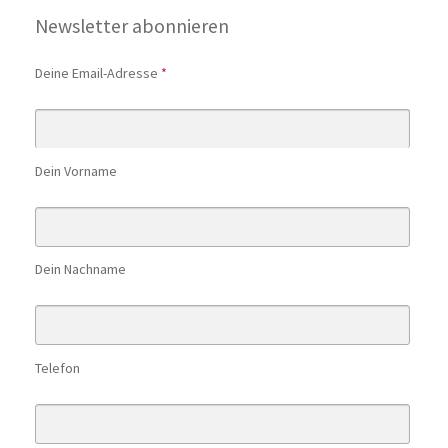
Newsletter abonnieren
Deine Email-Adresse
*
Dein Vorname
Dein Nachname
Telefon