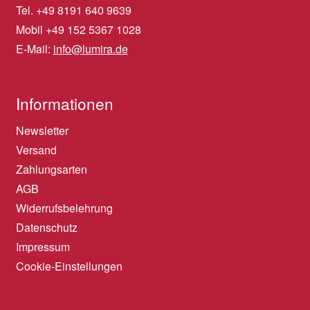
Tel. +49 8191 640 9639
Mobil +49 152 5367 1028
E-Mail:
info@lumira.de
Informationen
Newsletter
Versand
Zahlungsarten
AGB
Widerrufsbelehrung
Datenschutz
Impressum
Cookie-Einstellungen