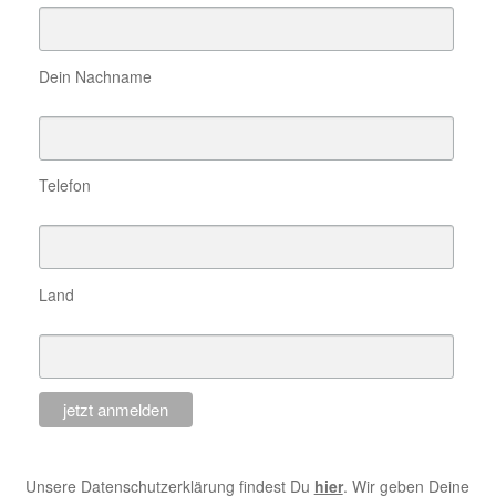
Dein Nachname
Telefon
Land
Unsere Datenschutzerklärung findest Du
hier
. Wir geben Deine