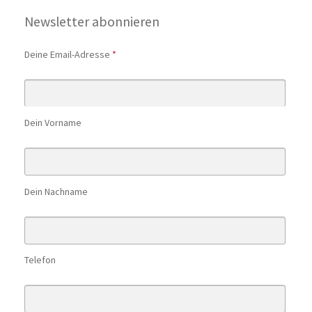
Newsletter abonnieren
Deine Email-Adresse
*
Dein Vorname
Dein Nachname
Telefon