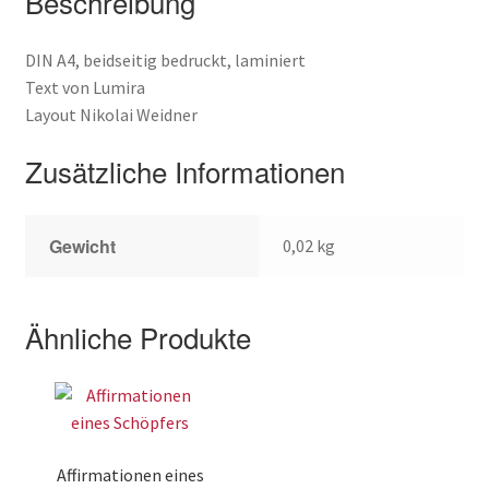
Beschreibung
DIN A4, beidseitig bedruckt, laminiert
Text von Lumira
Layout Nikolai Weidner
Zusätzliche Informationen
Gewicht
0,02 kg
Ähnliche Produkte
Affirmationen eines