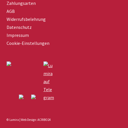
Zahlungsarten
AGB
Widerrufsbelehrung
Datenschutz
Impressum
Cookie-Einstellungen
© Lumira | Web Design: ACRIBO24