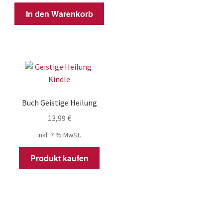
In den Warenkorb
Buch Geistige Heilung
13,99
€
inkl. 7 % MwSt.
Produkt kaufen