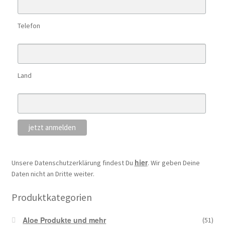
Telefon
Land
hier
Unsere Datenschutzerklärung findest Du
. Wir geben Deine
Daten nicht an Dritte weiter.
Produktkategorien
Aloe Produkte und mehr
(51)