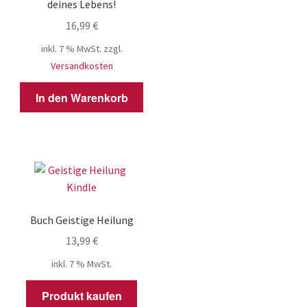
deines Lebens!
16,99
€
inkl. 7 % MwSt.
zzgl.
Versandkosten
In den Warenkorb
Buch Geistige Heilung
13,99
€
inkl. 7 % MwSt.
Produkt kaufen