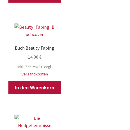
Buch Beauty Taping
14,00
€
inkl. 7 % MwSt.
zzgl.
Versandkosten
In den Warenkorb