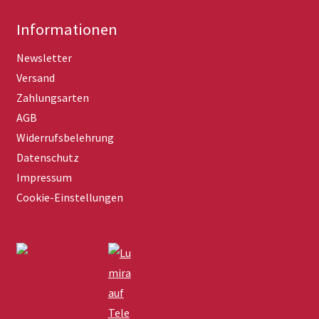
Informationen
Newsletter
Versand
Zahlungsarten
AGB
Widerrufsbelehrung
Datenschutz
Impressum
Cookie-Einstellungen