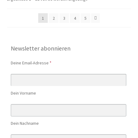
1
2
3
4
5
Newsletter abonnieren
Deine Email-Adresse
*
Dein Vorname
Dein Nachname