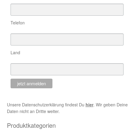
Telefon
Land
Unsere Datenschutzerklärung findest Du
hier
. Wir geben Deine
Daten nicht an Dritte weiter.
Produktkategorien