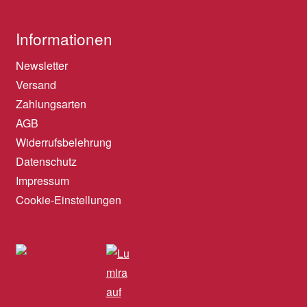
Informationen
Newsletter
Versand
Zahlungsarten
AGB
Widerrufsbelehrung
Datenschutz
Impressum
Cookie-Einstellungen