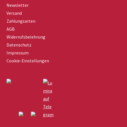
Newsletter
Versand
Zahlungsarten
AGB
Widerrufsbelehrung
Datenschutz
Impressum
Cookie-Einstellungen