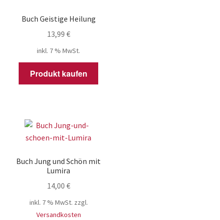
Buch Geistige Heilung
13,99
€
inkl. 7 % MwSt.
Produkt kaufen
Buch Jung und Schön mit
Lumira
14,00
€
inkl. 7 % MwSt.
zzgl.
Versandkosten