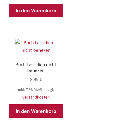
In den Warenkorb
Buch Lass dich nicht
behexen
8,99
€
inkl. 7 % MwSt.
zzgl.
Versandkosten
In den Warenkorb