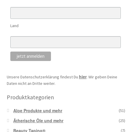
Land
hier
Unsere Datenschutzerklärung findest Du
. Wir geben Deine
Daten nicht an Dritte weiter.
Produktkategorien
Aloe Produkte und mehr
(51)
Ätherische Öle und mehr
(25)
Beauty Taping®
(7)