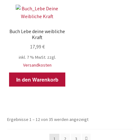
Buch Lebe deine weibliche
Kraft
17,99
€
inkl. 7 % MwSt.
zzgl.
Versandkosten
In den Warenkorb
Ergebnisse 1 – 12 von 35 werden angezeigt
1
2
3