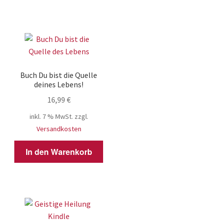
Buch Du bist die Quelle
deines Lebens!
16,99
€
inkl. 7 % MwSt.
zzgl.
Versandkosten
In den Warenkorb