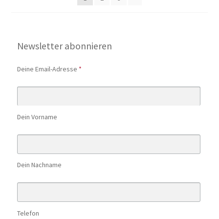
Newsletter abonnieren
Deine Email-Adresse
*
Dein Vorname
Dein Nachname
Telefon