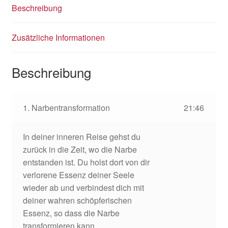
Beschreibung
Zusätzliche Informationen
Beschreibung
1. Narbentransformation
21:46
In deiner inneren Reise gehst du
zurück in die Zeit, wo die Narbe
entstanden ist. Du holst dort von dir
verlorene Essenz deiner Seele
wieder ab und verbindest dich mit
deiner wahren schöpferischen
Essenz, so dass die Narbe
transformieren kann.