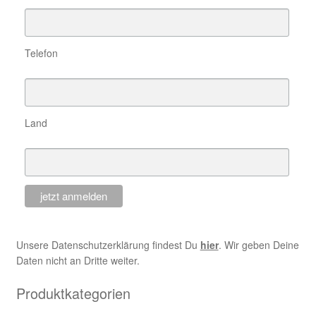
Telefon
Land
Unsere Datenschutzerklärung findest Du
hier
. Wir geben Deine
Daten nicht an Dritte weiter.
Produktkategorien