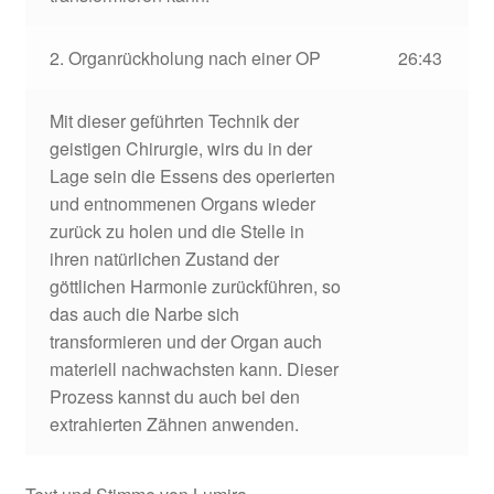
2. Organrückholung nach einer OP
26:43
Mit dieser geführten Technik der
geistigen Chirurgie, wirs du in der
Lage sein die Essens des operierten
und entnommenen Organs wieder
zurück zu holen und die Stelle in
ihren natürlichen Zustand der
göttlichen Harmonie zurückführen, so
das auch die Narbe sich
transformieren und der Organ auch
materiell nachwachsten kann. Dieser
Prozess kannst du auch bei den
extrahierten Zähnen anwenden.