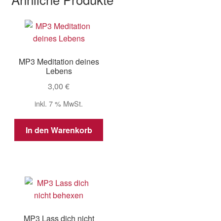
MP3 Meditation deines
Lebens
3,00
€
inkl. 7 % MwSt.
In den Warenkorb
MP3 Lass dich nicht