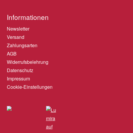
Informationen
Newsletter
Versand
Zahlungsarten
AGB
Widerrufsbelehrung
Datenschutz
Impressum
Cookie-Einstellungen