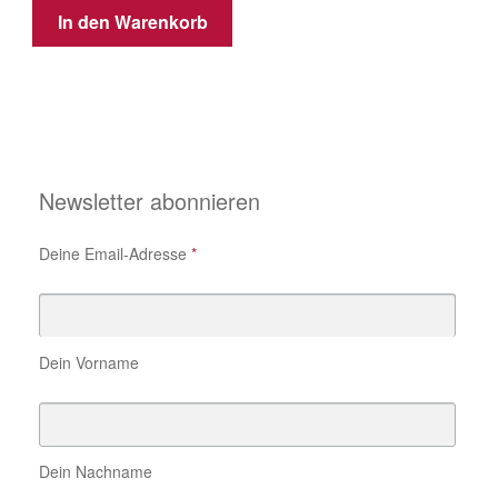
In den Warenkorb
Newsletter abonnieren
Deine Email-Adresse
*
Dein Vorname
Dein Nachname