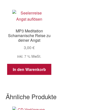
MP3 Meditation
Schamanische Reise zu
deiner Angst
3,00
€
inkl. 7 % MwSt.
In den Warenkorb
Ähnliche Produkte