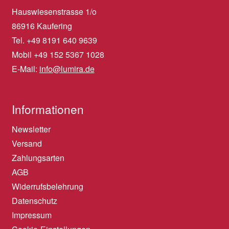
Hauswiesenstrasse 1/o
86916 Kaufering
Tel. +49 8191 640 9639
Mobil +49 152 5367 1028
E-Mail:
info@lumira.de
Informationen
Newsletter
Versand
Zahlungsarten
AGB
Widerrufsbelehrung
Datenschutz
Impressum