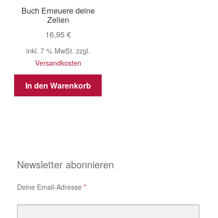
Buch Erneuere deine
Zellen
16,95
€
inkl. 7 % MwSt.
zzgl.
Versandkosten
In den Warenkorb
Newsletter abonnieren
Deine Email-Adresse
*