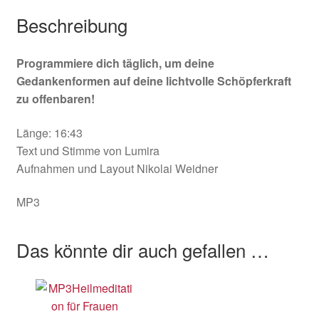
Beschreibung
Programmiere dich täglich, um deine
Gedankenformen auf deine lichtvolle Schöpferkraft
zu offenbaren!
Länge: 16:43
Text und Stimme von Lumira
Aufnahmen und Layout Nikolai Weidner
MP3
Das könnte dir auch gefallen …