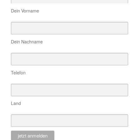
Dein Vorname
Dein Nachname
Telefon
Land