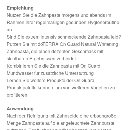
Empfehlung
Nutzen Sie die Zahnpasta morgens und abends im
Rahmen Ihrer regelmäßigen gesunden Hygieneroutine
an
Sind Sie extrem intensiv schmeckende Zahnpasta leid?
Putzen Sie mit doTERRA On Guard Natural Whitening
Zahnpasta, die einen dezenten Geschmack mit
sichtbaren Ergebnissen verbindet
Kombinieren Sie die Zahnpasta mit On Guard
Mundwasser für zusätzliche Unterstützung
Lernen Sie weitere Produkte der On Guard
Produktpalette kennen, um von weiteren Vorteilen zu
profitieren
Anwendung
Nach der Reinigung mit Zahnseide eine erbsengroße
Menge Zahnpasta auf die angefeuchtete Zahnbürste