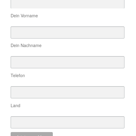
Dein Vorname
Dein Nachname
Telefon
Land