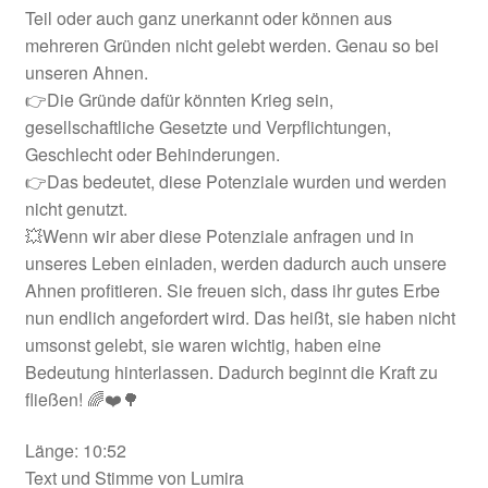
Teil oder auch ganz unerkannt oder können aus
mehreren Gründen nicht gelebt werden. Genau so bei
unseren Ahnen.
👉Die Gründe dafür könnten Krieg sein,
gesellschaftliche Gesetzte und Verpflichtungen,
Geschlecht oder Behinderungen.
👉Das bedeutet, diese Potenziale wurden und werden
nicht genutzt.
💥Wenn wir aber diese Potenziale anfragen und in
unseres Leben einladen, werden dadurch auch unsere
Ahnen profitieren. Sie freuen sich, dass ihr gutes Erbe
nun endlich angefordert wird. Das heißt, sie haben nicht
umsonst gelebt, sie waren wichtig, haben eine
Bedeutung hinterlassen. Dadurch beginnt die Kraft zu
fließen! 🌈❤️🌳
Länge: 10:52
Text und Stimme von Lumira