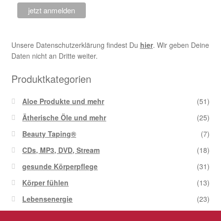
Unsere Datenschutzerklärung findest Du
hier
. Wir geben Deine
Daten nicht an Dritte weiter.
Produktkategorien
Aloe Produkte und mehr
(51)
Ätherische Öle und mehr
(25)
Beauty Taping®
(7)
CDs, MP3, DVD, Stream
(18)
gesunde Körperpflege
(31)
Körper fühlen
(13)
Lebensenergie
(23)