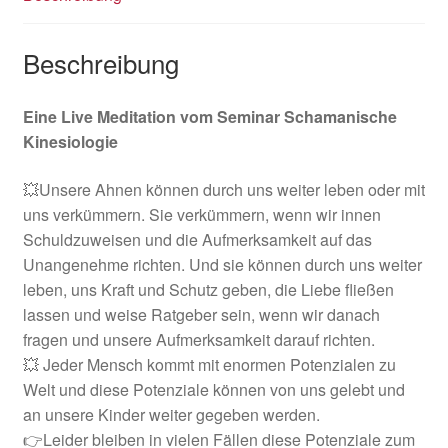
Beschreibung
Eine Live Meditation vom Seminar Schamanische
Kinesiologie
💥Unsere Ahnen können durch uns weiter leben oder mit
uns verkümmern. Sie verkümmern, wenn wir innen
Schuldzuweisen und die Aufmerksamkeit auf das
Unangenehme richten. Und sie können durch uns weiter
leben, uns Kraft und Schutz geben, die Liebe fließen
lassen und weise Ratgeber sein, wenn wir danach
fragen und unsere Aufmerksamkeit darauf richten.
💥 Jeder Mensch kommt mit enormen Potenzialen zu
Welt und diese Potenziale können von uns gelebt und
an unsere Kinder weiter gegeben werden.
👉Leider bleiben in vielen Fällen diese Potenziale zum