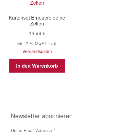
Kartenset Erneuere deine
Zellen
14,99
€
inkl. 7 % MwSt.
zzgl.
Versandkosten
In den Warenkorb
Newsletter abonnieren
Deine Email-Adresse
*