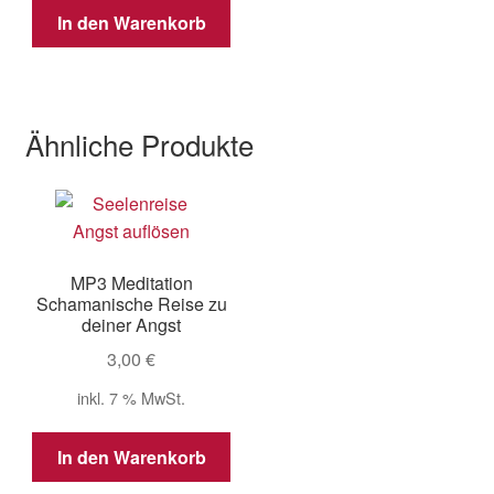
12,00 €
5,00 €.
In den Warenkorb
Ähnliche Produkte
MP3 Meditation
Schamanische Reise zu
deiner Angst
3,00
€
inkl. 7 % MwSt.
In den Warenkorb