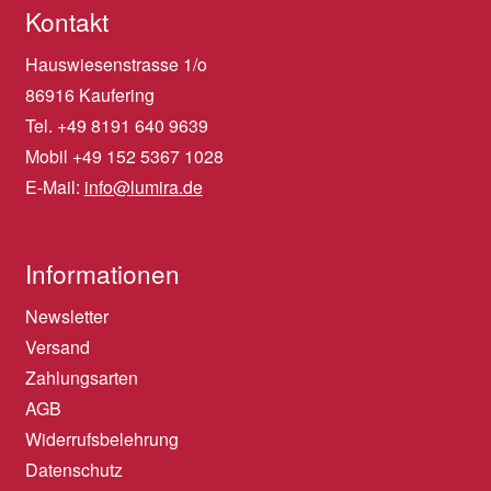
Kontakt
Hauswiesenstrasse 1/o
86916 Kaufering
Tel. +49 8191 640 9639
Mobil +49 152 5367 1028
E-Mail:
info@lumira.de
Informationen
Newsletter
Versand
Zahlungsarten
AGB
Widerrufsbelehrung
Datenschutz