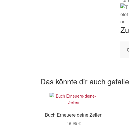
Zu
Das könnte dir auch gefall
Buch Erneuere deine Zellen
16,95
€