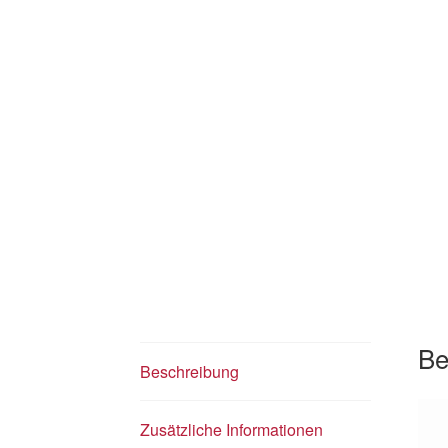
Be
Beschreibung
Zusätzliche Informationen