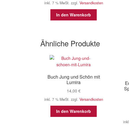
inkl. 7 % MwSt.
zzgl.
Versandkosten
In den Warenkorb
Ähnliche Produkte
Buch Jung und Schön mit
Lumira
Ed
Sp
14,00
€
inkl. 7 % MwSt.
zzgl.
Versandkosten
In den Warenkorb
ink