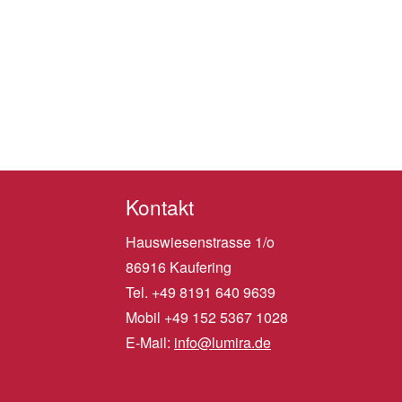
Kontakt
Hauswiesenstrasse 1/o
86916 Kaufering
Tel. +49 8191 640 9639
Mobil +49 152 5367 1028
E-Mail:
info@lumira.de