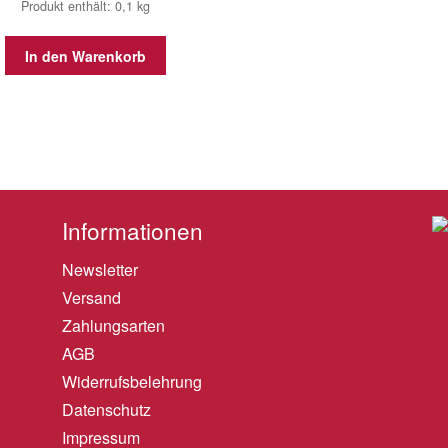
Produkt enthält: 0,1
kg
In den Warenkorb
Informationen
Newsletter
Versand
Zahlungsarten
AGB
Widerrufsbelehrung
Datenschutz
Impressum