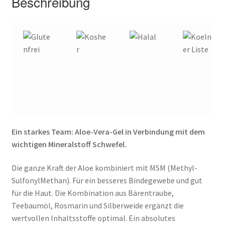
Beschreibung
Ein starkes Team: Aloe-Vera-Gel in Verbindung mit dem
wichtigen Mineralstoff Schwefel.
Die ganze Kraft der Aloe kombiniert mit MSM (Methyl-
SulfonylMethan). Für ein besseres Bindegewebe und gut
für die Haut. Die Kombination aus Bärentraube,
Teebaumöl, Rosmarin und Silberweide ergänzt die
wertvollen Inhaltsstoffe optimal. Ein absolutes