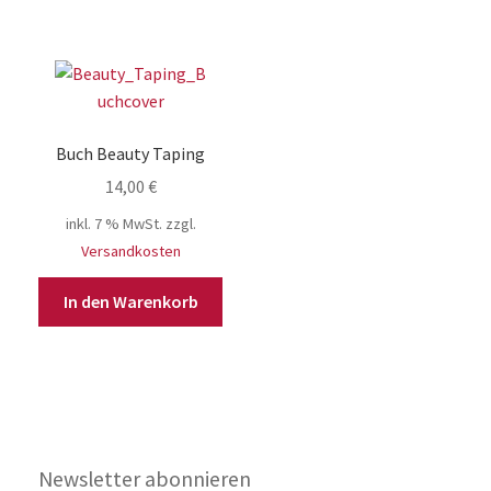
Buch Beauty Taping
14,00
€
inkl. 7 % MwSt.
zzgl.
Versandkosten
In den Warenkorb
Newsletter abonnieren