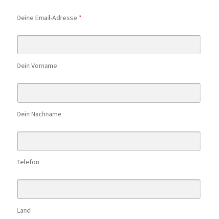
Deine Email-Adresse
*
Dein Vorname
Dein Nachname
Telefon
Land