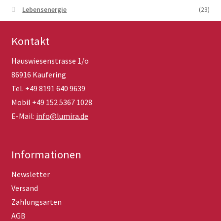
Lebensenergie
(23)
Kontakt
Hauswiesenstrasse 1/o
86916 Kaufering
Tel. +49 8191 640 9639
Mobil +49 152 5367 1028
E-Mail:
info@lumira.de
Informationen
Newsletter
Versand
Zahlungsarten
AGB