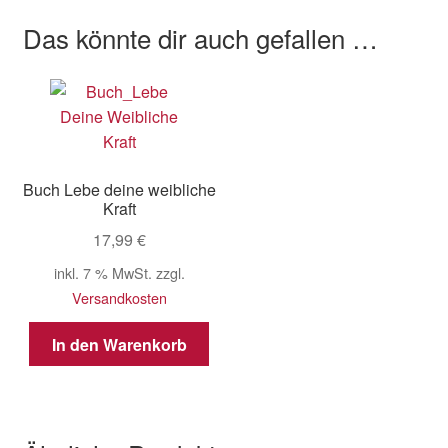
Das könnte dir auch gefallen …
Buch Lebe deine weibliche
Kraft
17,99
€
inkl. 7 % MwSt.
zzgl.
Versandkosten
In den Warenkorb