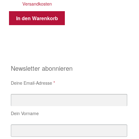
Versandkosten
In den Warenkorb
Newsletter abonnieren
Deine Email-Adresse
*
Dein Vorname