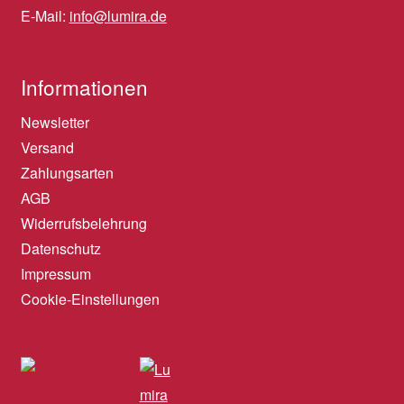
E-Mail:
info@lumira.de
Informationen
Newsletter
Versand
Zahlungsarten
AGB
Widerrufsbelehrung
Datenschutz
Impressum
Cookie-Einstellungen