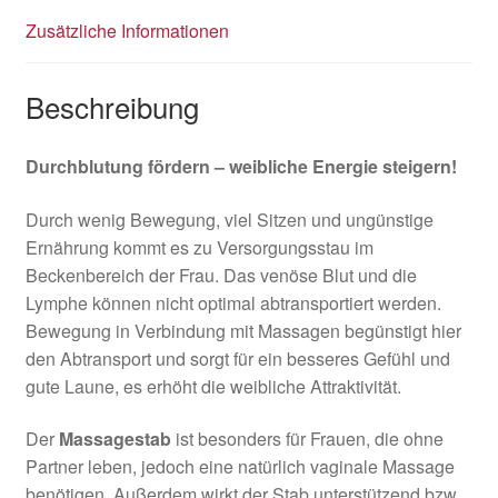
Zusätzliche Informationen
Beschreibung
Durchblutung fördern – weibliche Energie steigern!
Durch wenig Bewegung, viel Sitzen und ungünstige
Ernährung kommt es zu Versorgungsstau im
Beckenbereich der Frau. Das venöse Blut und die
Lymphe können nicht optimal abtransportiert werden.
Bewegung in Verbindung mit Massagen begünstigt hier
den Abtransport und sorgt für ein besseres Gefühl und
gute Laune, es erhöht die weibliche Attraktivität.
Der
Massagestab
ist besonders für Frauen, die ohne
Partner leben, jedoch eine natürlich vaginale Massage
benötigen. Außerdem wirkt der Stab unterstützend bzw.