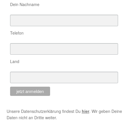
Dein Nachname
Telefon
Land
Unsere Datenschutzerklärung findest Du
hier
. Wir geben Deine
Daten nicht an Dritte weiter.