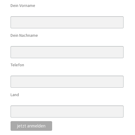
Dein Vorname
Dein Nachname
Telefon
Land