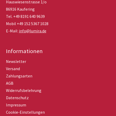
Hauswiesenstrasse 1/o
86916 Kaufering
Tel. +49 8191 640 9639
Mobil +49 152 5367 1028
E-Mail:
info@lumira.de
Informationen
Newsletter
Versand
Zahlungsarten
AGB
Widerrufsbelehrung
Datenschutz
Impressum
Cookie-Einstellungen