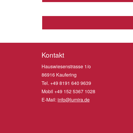
Kontakt
Hauswiesenstrasse 1/o
86916 Kaufering
Tel. +49 8191 640 9639
Mobil +49 152 5367 1028
E-Mail:
info@lumira.de