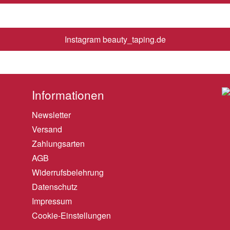
Instagram beauty_taping.de
Informationen
Newsletter
Versand
Zahlungsarten
AGB
Widerrufsbelehrung
Datenschutz
Impressum
Cookie-Einstellungen