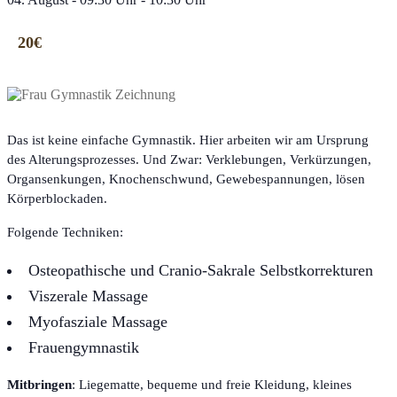
20€
Das ist keine einfache Gymnastik. Hier arbeiten wir am Ursprung
des Alterungsprozesses. Und Zwar: Verklebungen, Verkürzungen,
Organsenkungen, Knochenschwund, Gewebespannungen, lösen
Körperblockaden.
Folgende Techniken:
Osteopathische und Cranio-Sakrale Selbstkorrekturen
Viszerale Massage
Myofasziale Massage
Frauengymnastik
Mitbringen
: Liegematte, bequeme und freie Kleidung, kleines