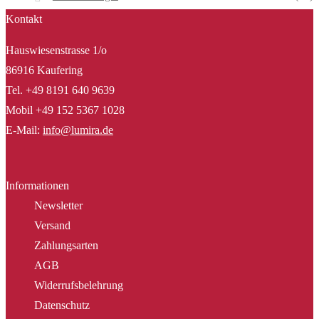
Kontakt
Hauswiesenstrasse 1/o
86916 Kaufering
Tel. +49 8191 640 9639
Mobil +49 152 5367 1028
E-Mail:
info@lumira.de
Informationen
Newsletter
Versand
Zahlungsarten
AGB
Widerrufsbelehrung
Datenschutz