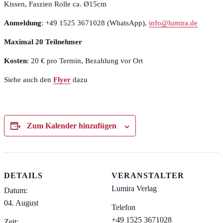
Kissen, Faszien Rolle ca. Ø15cm
Anmeldung
: +49 1525 3671028 (WhatsApp),
info@lumira.de
Maximal 20 Teilnehmer
Kosten
: 20 € pro Termin, Bezahlung vor Ort
Siehe auch den
Flyer
dazu
Zum Kalender hinzufügen
DETAILS
VERANSTALTER
Lumira Verlag
Datum:
04. August
Telefon
+49 1525 3671028
Zeit: