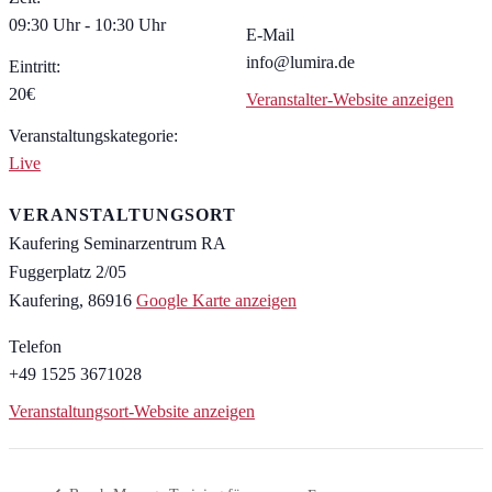
09:30 Uhr - 10:30 Uhr
E-Mail
info@lumira.de
Eintritt:
20€
Veranstalter-Website anzeigen
Veranstaltungskategorie:
Live
VERANSTALTUNGSORT
Kaufering Seminarzentrum RA
Fuggerplatz 2/05
Kaufering
,
86916
Google Karte anzeigen
Telefon
+49 1525 3671028
Veranstaltungsort-Website anzeigen