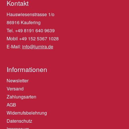
Kontakt
Hauswiesenstrasse 1/o
86916 Kaufering
Tel. +49 8191 640 9639
Mobil +49 152 5367 1028
E-Mail:
info@lumira.de
Informationen
Newsletter
Versand
Zahlungsarten
AGB
Widerrufsbelehrung
Datenschutz
Impressum