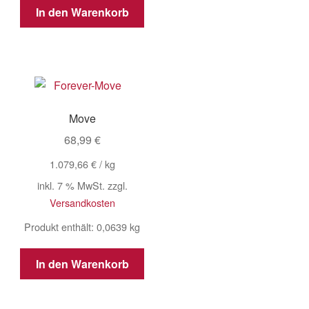
In den Warenkorb
Move
68,99
€
1.079,66
€
/
kg
inkl. 7 % MwSt.
zzgl.
Versandkosten
Produkt enthält: 0,0639
kg
In den Warenkorb