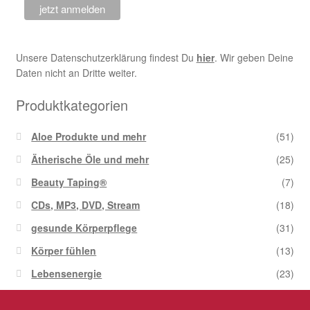
Unsere Datenschutzerklärung findest Du
hier
. Wir geben Deine
Daten nicht an Dritte weiter.
Produktkategorien
Aloe Produkte und mehr
(51)
Ätherische Öle und mehr
(25)
Beauty Taping®
(7)
CDs, MP3, DVD, Stream
(18)
gesunde Körperpflege
(31)
Körper fühlen
(13)
Lebensenergie
(23)