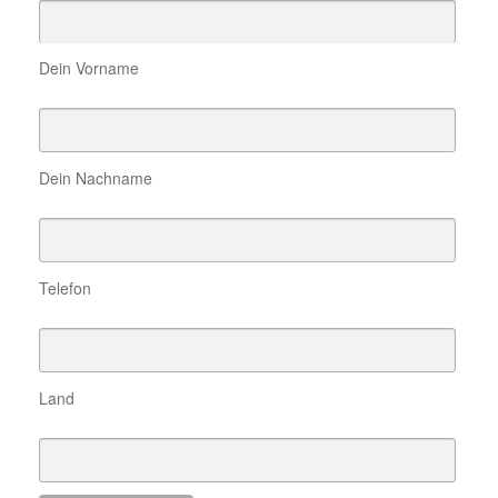
Dein Vorname
Dein Nachname
Telefon
Land