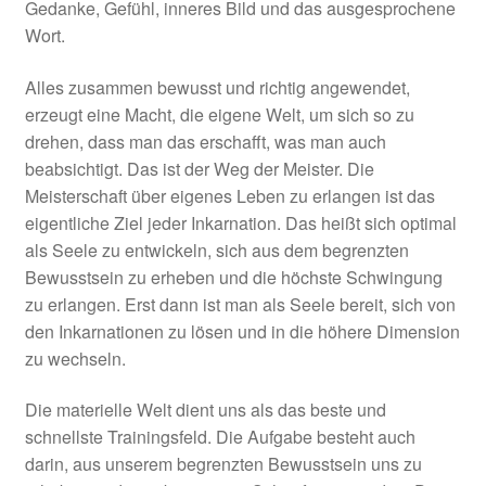
Gedanke, Gefühl, inneres Bild und das ausgesprochene
Wort.
Alles zusammen bewusst und richtig angewendet,
erzeugt eine Macht, die eigene Welt, um sich so zu
drehen, dass man das erschafft, was man auch
beabsichtigt. Das ist der Weg der Meister. Die
Meisterschaft über eigenes Leben zu erlangen ist das
eigentliche Ziel jeder Inkarnation. Das heißt sich optimal
als Seele zu entwickeln, sich aus dem begrenzten
Bewusstsein zu erheben und die höchste Schwingung
zu erlangen. Erst dann ist man als Seele bereit, sich von
den Inkarnationen zu lösen und in die höhere Dimension
zu wechseln.
Die materielle Welt dient uns als das beste und
schnellste Trainingsfeld. Die Aufgabe besteht auch
darin, aus unserem begrenzten Bewusstsein uns zu