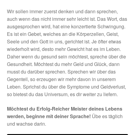
Wir sollen immer zuerst denken und dann sprechen,
auch wenn das nicht immer sehr leicht ist. Das Wort, das
ausgesprochen wird, hat eine konzertierte Schwingung.
Es ist ein Gebet, welches an die Körperzellen, Geist,
Seele und den Gott in uns, gerichtet ist. Je öfter etwas
wiederholt wird, desto mehr Gewicht hat es im Leben.
Daher wenn du gesund sein möchtest, spreche über die
Gesundheit. Möchtest du mehr Geld und Glück, dann
musst du darüber sprechen. Sprechen wir über das
Gegenteil, so erzeugen wir mehr davon in unserem
Leben. Sprichst du über die Symptome und Geldverlust,
so bietest du das Universum, es dir weiter zu liefern.
Möchtest du Erfolg-Reicher Meister deines Lebens
werden, beginne mit deiner Sprache!
Übe es täglich
und wachse darin.