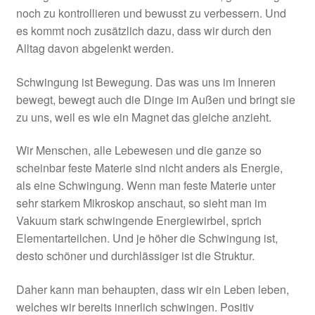
noch zu kontrollieren und bewusst zu verbessern. Und
es kommt noch zusätzlich dazu, dass wir durch den
Alltag davon abgelenkt werden.
Schwingung ist Bewegung. Das was uns im Inneren
bewegt, bewegt auch die Dinge im Außen und bringt sie
zu uns, weil es wie ein Magnet das gleiche anzieht.
Wir Menschen, alle Lebewesen und die ganze so
scheinbar feste Materie sind nicht anders als Energie,
als eine Schwingung. Wenn man feste Materie unter
sehr starkem Mikroskop anschaut, so sieht man im
Vakuum stark schwingende Energiewirbel, sprich
Elementarteilchen. Und je höher die Schwingung ist,
desto schöner und durchlässiger ist die Struktur.
Daher kann man behaupten, dass wir ein Leben leben,
welches wir bereits innerlich schwingen. Positiv