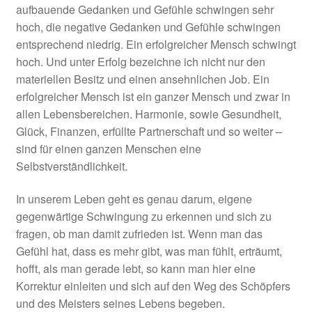
aufbauende Gedanken und Gefühle schwingen sehr
hoch, die negative Gedanken und Gefühle schwingen
entsprechend niedrig. Ein erfolgreicher Mensch schwingt
hoch. Und unter Erfolg bezeichne ich nicht nur den
materiellen Besitz und einen ansehnlichen Job. Ein
erfolgreicher Mensch ist ein ganzer Mensch und zwar in
allen Lebensbereichen. Harmonie, sowie Gesundheit,
Glück, Finanzen, erfüllte Partnerschaft und so weiter –
sind für einen ganzen Menschen eine
Selbstverständlichkeit.
In unserem Leben geht es genau darum, eigene
gegenwärtige Schwingung zu erkennen und sich zu
fragen, ob man damit zufrieden ist. Wenn man das
Gefühl hat, dass es mehr gibt, was man fühlt, erträumt,
hofft, als man gerade lebt, so kann man hier eine
Korrektur einleiten und sich auf den Weg des Schöpfers
und des Meisters seines Lebens begeben.