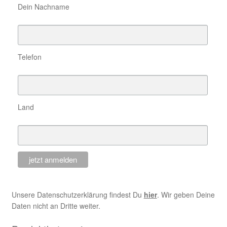
Dein Nachname
Telefon
Land
Unsere Datenschutzerklärung findest Du
hier
. Wir geben Deine
Daten nicht an Dritte weiter.