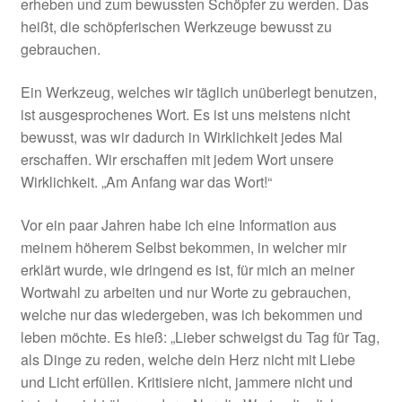
erheben und zum bewussten Schöpfer zu werden. Das
heißt, die schöpferischen Werkzeuge bewusst zu
gebrauchen.
Ein Werkzeug, welches wir täglich unüberlegt benutzen,
ist ausgesprochenes Wort. Es ist uns meistens nicht
bewusst, was wir dadurch in Wirklichkeit jedes Mal
erschaffen. Wir erschaffen mit jedem Wort unsere
Wirklichkeit. „Am Anfang war das Wort!“
Vor ein paar Jahren habe ich eine Information aus
meinem höherem Selbst bekommen, in welcher mir
erklärt wurde, wie dringend es ist, für mich an meiner
Wortwahl zu arbeiten und nur Worte zu gebrauchen,
welche nur das wiedergeben, was ich bekommen und
leben möchte. Es hieß: „Lieber schweigst du Tag für Tag,
als Dinge zu reden, welche dein Herz nicht mit Liebe
und Licht erfüllen. Kritisiere nicht, jammere nicht und