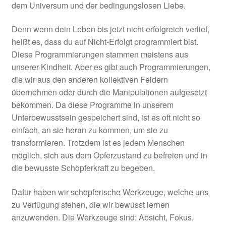
dem Universum und der bedingungslosen Liebe.
Denn wenn dein Leben bis jetzt nicht erfolgreich verlief,
heißt es, dass du auf Nicht-Erfolgt programmiert bist.
Diese Programmierungen stammen meistens aus
unserer Kindheit. Aber es gibt auch Programmierungen,
die wir aus den anderen kollektiven Feldern
übernehmen oder durch die Manipulationen aufgesetzt
bekommen. Da diese Programme in unserem
Unterbewusstsein gespeichert sind, ist es oft nicht so
einfach, an sie heran zu kommen, um sie zu
transformieren. Trotzdem ist es jedem Menschen
möglich, sich aus dem Opferzustand zu befreien und in
die bewusste Schöpferkraft zu begeben.
Dafür haben wir schöpferische Werkzeuge, welche uns
zu Verfügung stehen, die wir bewusst lernen
anzuwenden. Die Werkzeuge sind: Absicht, Fokus,