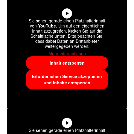
Sie sehen gerade einen Platzhalterinhalt
von
YouTube
. Um auf den eigentlichen
Inhalt zuzugreifen, klicken Sie auf die
Schaltfläche unten. Bitte beachten Sie,
dass dabei Daten an Drittanbieter
weitergegeben werden.
Mehr Informationen
Inhalt entsperren
Erforderlichen Service akzeptieren
und Inhalte entsperren
Sie sehen gerade einen Platzhalterinhalt