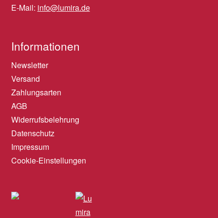
E-Mail:
info@lumira.de
Informationen
Newsletter
Versand
Zahlungsarten
AGB
Widerrufsbelehrung
Datenschutz
Impressum
Cookie-Einstellungen