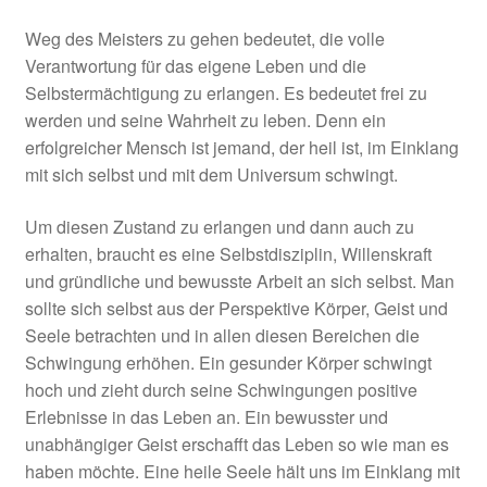
Weg des Meisters zu gehen bedeutet, die volle
Verantwortung für das eigene Leben und die
Selbstermächtigung zu erlangen. Es bedeutet frei zu
werden und seine Wahrheit zu leben. Denn ein
erfolgreicher Mensch ist jemand, der heil ist, im Einklang
mit sich selbst und mit dem Universum schwingt.
Um diesen Zustand zu erlangen und dann auch zu
erhalten, braucht es eine Selbstdisziplin, Willenskraft
und gründliche und bewusste Arbeit an sich selbst. Man
sollte sich selbst aus der Perspektive Körper, Geist und
Seele betrachten und in allen diesen Bereichen die
Schwingung erhöhen. Ein gesunder Körper schwingt
hoch und zieht durch seine Schwingungen positive
Erlebnisse in das Leben an. Ein bewusster und
unabhängiger Geist erschafft das Leben so wie man es
haben möchte. Eine heile Seele hält uns im Einklang mit