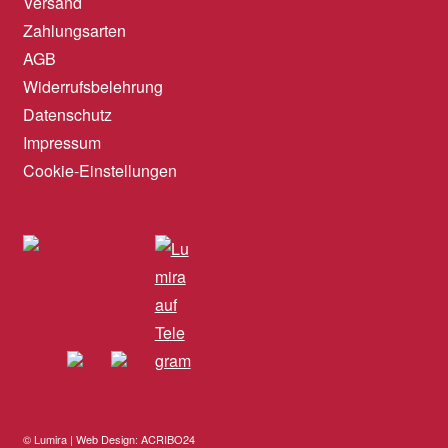
Versand
Zahlungsarten
AGB
Widerrufsbelehrung
Datenschutz
Impressum
Cookie-Einstellungen
© Lumira | Web Design: ACRIBO24