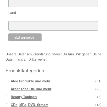
Land
Unsere Datenschutzerklärung findest Du
hier
. Wir geben Deine
Daten nicht an Dritte weiter.
Produktkategorien
Aloe Produkte und mehr
(51)
Ätherische Öle und mehr
(25)
Beauty Taping®
(7)
CDs, MP3, DVD, Stream
(18)