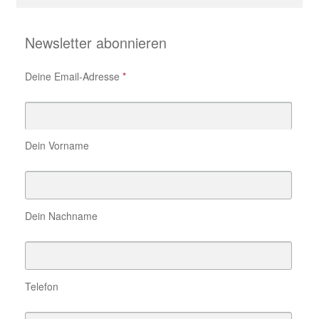
nach:
Newsletter abonnieren
Deine Email-Adresse
*
Dein Vorname
Dein Nachname
Telefon