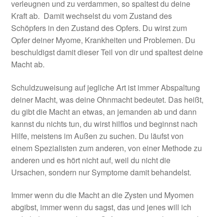
verleugnen und zu verdammen, so spaltest du deine
Kraft ab. Damit wechselst du vom Zustand des
Schöpfers in den Zustand des Opfers. Du wirst zum
Opfer deiner Myome, Krankheiten und Problemen. Du
beschuldigst damit dieser Teil von dir und spaltest deine
Macht ab.
Schuldzuweisung auf jegliche Art ist immer Abspaltung
deiner Macht, was deine Ohnmacht bedeutet. Das heißt,
du gibt die Macht an etwas, an jemanden ab und dann
kannst du nichts tun, du wirst hilflos und beginnst nach
Hilfe, meistens im Außen zu suchen. Du läufst von
einem Spezialisten zum anderen, von einer Methode zu
anderen und es hört nicht auf, weil du nicht die
Ursachen, sondern nur Symptome damit behandelst.
Immer wenn du die Macht an die Zysten und Myomen
abgibst, immer wenn du sagst, das und jenes will ich