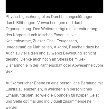
Physisch gesehen gibt es Durchblutungsstörungen
durch Blähungen, Verwachsungen und durch
Organsenkung. Des Weiteren trägt die Übersäuerung
des Körpers durch falsches Essen, zu viel
Kohlenhydrate, Zucker, Obst, Fertigessen,
unregelmäßige Mahlzeiten, Alkohol, Rauchen dazu bei.
Auch zu viel sitzen und zu wenig Bewegung ist nicht
gesund. Denke auch noch an Stress beim Sex,
Disharmonie in der Partnerschaft oder Abwesenheit vom
Sex.
Auf körperlicher Ebene ist eine persönliche Beratung mit
Lumira zu empfehlen, in welchen ein persönliches
Ernährungsplan, so wie die Übungen für Körper, Geist
und Selle optimal und individuell zusammengestellt
werden.