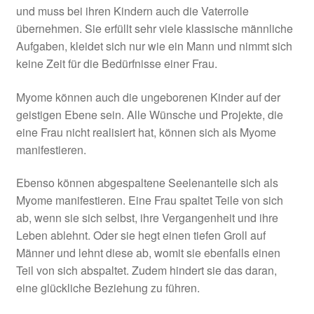
und muss bei ihren Kindern auch die Vaterrolle
übernehmen. Sie erfüllt sehr viele klassische männliche
Aufgaben, kleidet sich nur wie ein Mann und nimmt sich
keine Zeit für die Bedürfnisse einer Frau.
Myome können auch die ungeborenen Kinder auf der
geistigen Ebene sein. Alle Wünsche und Projekte, die
eine Frau nicht realisiert hat, können sich als Myome
manifestieren.
Ebenso können abgespaltene Seelenanteile sich als
Myome manifestieren. Eine Frau spaltet Teile von sich
ab, wenn sie sich selbst, ihre Vergangenheit und ihre
Leben ablehnt. Oder sie hegt einen tiefen Groll auf
Männer und lehnt diese ab, womit sie ebenfalls einen
Teil von sich abspaltet. Zudem hindert sie das daran,
eine glückliche Beziehung zu führen.