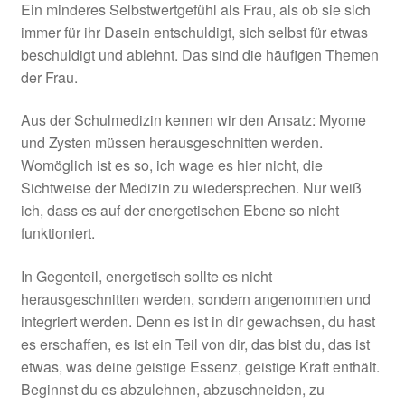
Ein minderes Selbstwertgefühl als Frau, als ob sie sich
immer für ihr Dasein entschuldigt, sich selbst für etwas
beschuldigt und ablehnt. Das sind die häufigen Themen
der Frau.
Aus der Schulmedizin kennen wir den Ansatz: Myome
und Zysten müssen herausgeschnitten werden.
Womöglich ist es so, ich wage es hier nicht, die
Sichtweise der Medizin zu wiedersprechen. Nur weiß
ich, dass es auf der energetischen Ebene so nicht
funktioniert.
In Gegenteil, energetisch sollte es nicht
herausgeschnitten werden, sondern angenommen und
integriert werden. Denn es ist in dir gewachsen, du hast
es erschaffen, es ist ein Teil von dir, das bist du, das ist
etwas, was deine geistige Essenz, geistige Kraft enthält.
Beginnst du es abzulehnen, abzuschneiden, zu