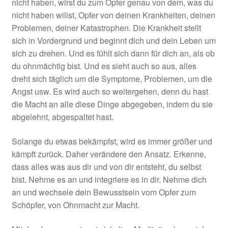
nicht haben, wirst du zum Opfer genau von dem, was du
nicht haben willst, Opfer von deinen Krankheiten, deinen
Problemen, deiner Katastrophen. Die Krankheit stellt
sich in Vordergrund und beginnt dich und dein Leben um
sich zu drehen. Und es fühlt sich dann für dich an, als ob
du ohnmächtig bist. Und es sieht auch so aus, alles
dreht sich täglich um die Symptome, Problemen, um die
Angst usw. Es wird auch so weitergehen, denn du hast
die Macht an alle diese Dinge abgegeben, indem du sie
abgelehnt, abgespaltet hast.
Solange du etwas bekämpfst, wird es immer größer und
kämpft zurück. Daher verändere den Ansatz. Erkenne,
dass alles was aus dir und von dir entsteht, du selbst
bist. Nehme es an und integriere es in dir. Nehme dich
an und wechsele dein Bewusstsein vom Opfer zum
Schöpfer, von Ohnmacht zur Macht.