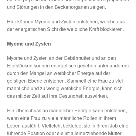
und Störungen in den Beckenorganen zeigen.
Hier können Myome und Zysten entstehen, welche aus
der energetischen Sicht die weibliche Kraft blockieren.
Myome und Zysten
Myome und Zysten an der Gebärmutter und an den
Eierstöcken können energetisch gesehen unter anderem
durch den Mangel an weiblicher Energie auf der
geistigen Ebene entstehen. Sammelt eine Frau zu viel
männliche und zu wenig weibliche Energie, kann sich
das mit der Zeit auf ihre Gesundheit auswirken.
Ein Überschuss an männlicher Energie kann entstehen,
wenn eine Frau zu viele männliche Rollen in ihrem
Leben ausführt. Vielleicht bekleidet sie in ihrem Job eine
führende Position oder sie ist alleinerziehende Mutter